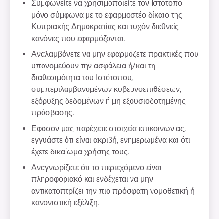
Συμφωνείτε να χρησιμοποιείτε τον Ιστότοπο
μόνο σύμφωνα με το εφαρμοστέο δίκαιο της
Κυπριακής Δημοκρατίας και τυχόν διεθνείς
κανόνες που εφαρμόζονται.
Αναλαμβάνετε να μην εφαρμόζετε πρακτικές που
υπονομεύουν την ασφάλεια ή/και τη
διαθεσιμότητα του Ιστότοπου,
συμπεριλαμβανομένων κυβερνοεπιθέσεων,
εξόρυξης δεδομένων ή μη εξουσιοδοτημένης
πρόσβασης.
Εφόσον μας παρέχετε στοιχεία επικοινωνίας,
εγγυάστε ότι είναι ακριβή, ενημερωμένα και ότι
έχετε δικαίωμα χρήσης τους.
Αναγνωρίζετε ότι το περιεχόμενο είναι
πληροφοριακό και ενδέχεται να μην
αντικατοπτρίζει την πιο πρόσφατη νομοθετική ή
κανονιστική εξέλιξη.