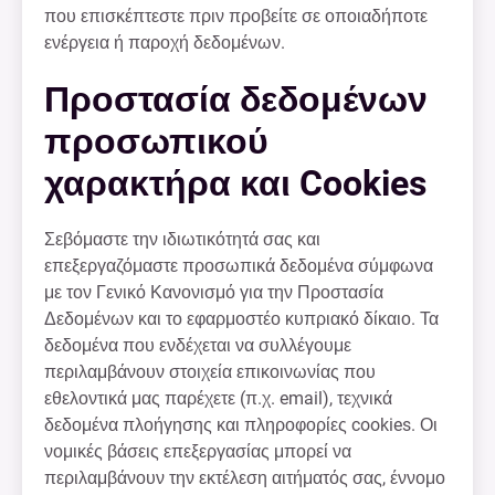
που επισκέπτεστε πριν προβείτε σε οποιαδήποτε
ενέργεια ή παροχή δεδομένων.
Προστασία δεδομένων
προσωπικού
χαρακτήρα και Cookies
Σεβόμαστε την ιδιωτικότητά σας και
επεξεργαζόμαστε προσωπικά δεδομένα σύμφωνα
με τον Γενικό Κανονισμό για την Προστασία
Δεδομένων και το εφαρμοστέο κυπριακό δίκαιο. Τα
δεδομένα που ενδέχεται να συλλέγουμε
περιλαμβάνουν στοιχεία επικοινωνίας που
εθελοντικά μας παρέχετε (π.χ. email), τεχνικά
δεδομένα πλοήγησης και πληροφορίες cookies. Οι
νομικές βάσεις επεξεργασίας μπορεί να
περιλαμβάνουν την εκτέλεση αιτήματός σας, έννομο