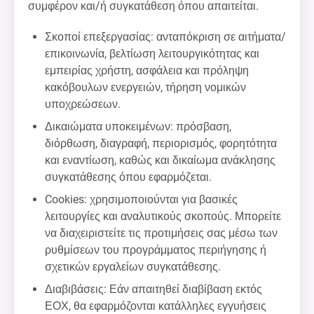
συμφέρον και/ή συγκατάθεση όπου απαιτείται.
Σκοποί επεξεργασίας: ανταπόκριση σε αιτήματα/
επικοινωνία, βελτίωση λειτουργικότητας και
εμπειρίας χρήστη, ασφάλεια και πρόληψη
κακόβουλων ενεργειών, τήρηση νομικών
υποχρεώσεων.
Δικαιώματα υποκειμένων: πρόσβαση,
διόρθωση, διαγραφή, περιορισμός, φορητότητα
και εναντίωση, καθώς και δικαίωμα ανάκλησης
συγκατάθεσης όπου εφαρμόζεται.
Cookies: χρησιμοποιούνται για βασικές
λειτουργίες και αναλυτικούς σκοπούς. Μπορείτε
να διαχειριστείτε τις προτιμήσεις σας μέσω των
ρυθμίσεων του προγράμματος περιήγησης ή
σχετικών εργαλείων συγκατάθεσης.
Διαβιβάσεις: Εάν απαιτηθεί διαβίβαση εκτός
ΕΟΧ, θα εφαρμόζονται κατάλληλες εγγυήσεις