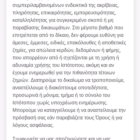
συμπεριλαμβανομένων ενδεικτικά της ακρίβειας,
πληρότητας, επικαιρότητας, εμπορευσιμότητας,
καταλληλότητας για συγκεκριμένο σκοπό ή μη
παραβίασης δικαιωμάτων. Στο μέγιστο βαθμό που
επιτρέπεται από το δίκαιο, δεν φέρουμε ευθύνη για
άμεσες, έμμεσες, ειδικές, επακόλουθες ή αποθετικές
ζημίες, για απώλεια κερδών, δεδομένων ή φήμης,
που απορρέουν από ή σχετίζονται με τη χρήση ή
αδυναμία χρήσης του Ιστότοπου, ακόμη και αν
έχουμε ενημερωθεί για την πιθανότητα τέτοιων
ζημιών. Διατηρούμε το δικαίωμα να τροποποιούμε,
αναστέλλουμε ή διακόπτουμε οποτεδήποτε,
προσωρινά ή μόνιμα, τμήμα ή το σύνολο του
Ιστότοπου χωρίς υποχρέωση ενημέρωσης.
Μπορούμε να καταγγείλουμε ή να αναστείλουμε την
πρόσβασή σας εάν παραβιάζετε τους Όρους ή για
λόγους ασφάλειας.
Συμφωνείτε να μας αποζημιώσετε και να μας